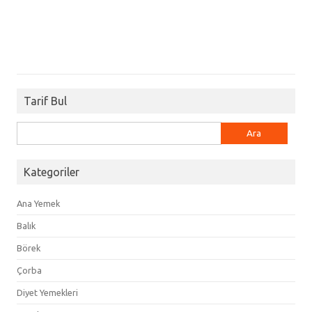
Tarif Bul
Arama:
Kategoriler
Ana Yemek
Balık
Börek
Çorba
Diyet Yemekleri