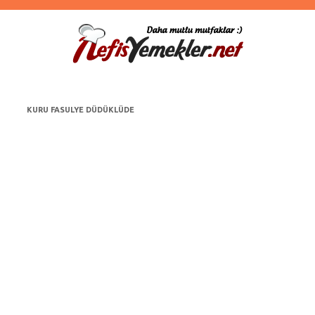
KURU FASULYE DÜDÜKLÜDE