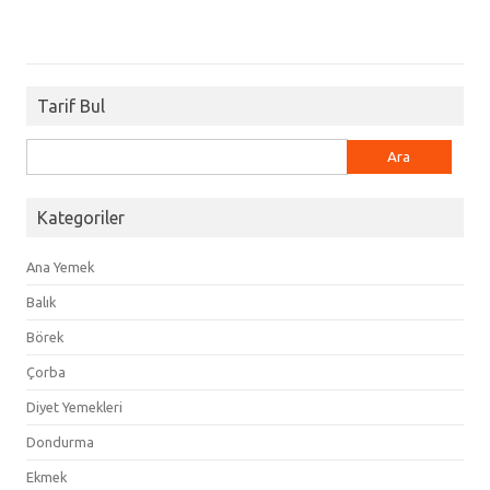
Tarif Bul
Arama:
Kategoriler
Ana Yemek
Balık
Börek
Çorba
Diyet Yemekleri
Dondurma
Ekmek