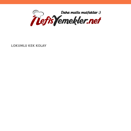
LOKUMLU KEK KOLAY