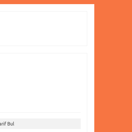
arif Bul