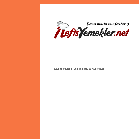
MANTARLI MAKARNA YAPIMI