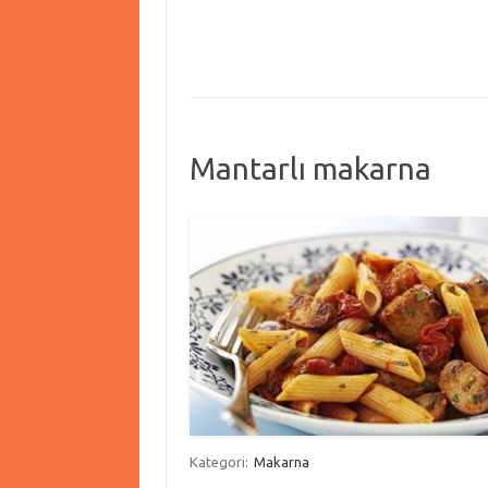
Mantarlı makarna
Kategori:
Makarna