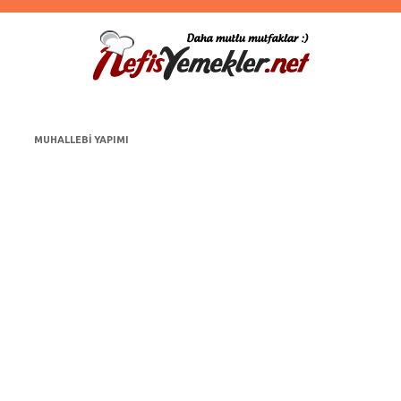
MUHALLEBI YAPIMI