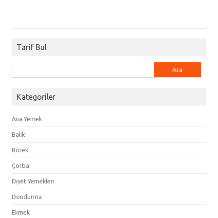
Tarif Bul
Arama:
Kategoriler
Ana Yemek
Balık
Börek
Çorba
Diyet Yemekleri
Dondurma
Ekmek