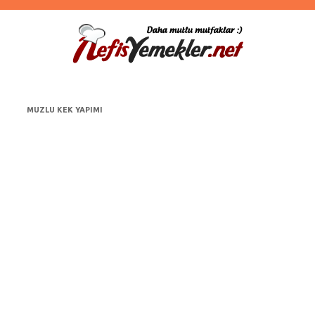
MUZLU KEK YAPIMI