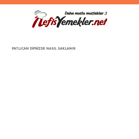
PATLICAN DIFRIZDE NASIL SAKLANIR