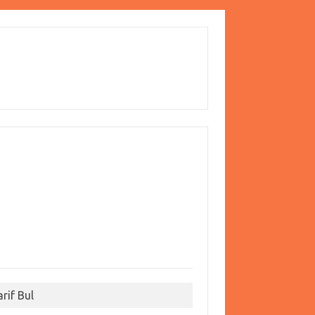
arif Bul