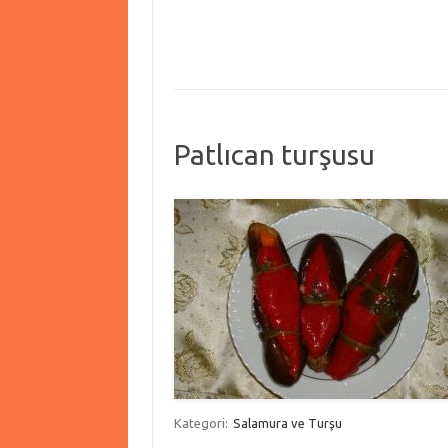
Patlıcan turşusu
Kategori:
Salamura ve Turşu