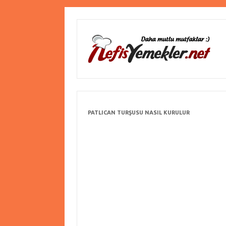
PATLICAN TURŞUSU NASIL KURULUR