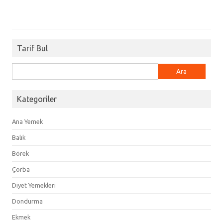
Tarif Bul
Arama:
Kategoriler
Ana Yemek
Balık
Börek
Çorba
Diyet Yemekleri
Dondurma
Ekmek