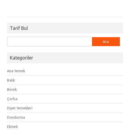
Tarif Bul
Arama:
Kategoriler
Ana Yemek
Balık
Börek
Çorba
Diyet Yemekleri
Dondurma
Ekmek