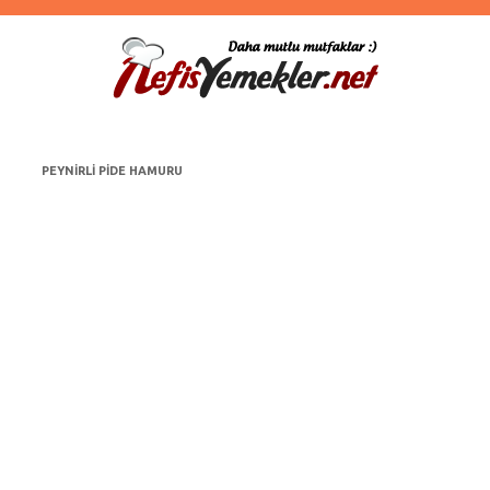
PEYNIRLI PIDE HAMURU