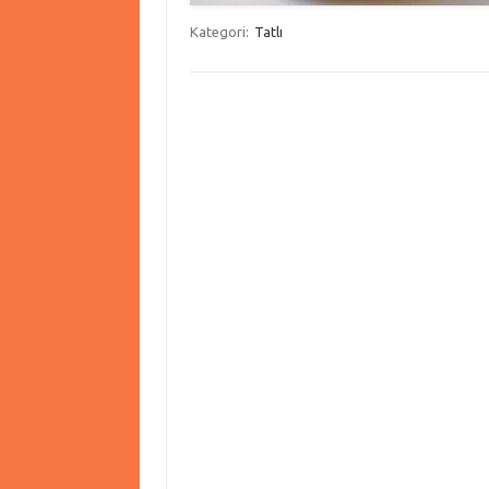
Kategori:
Tatlı