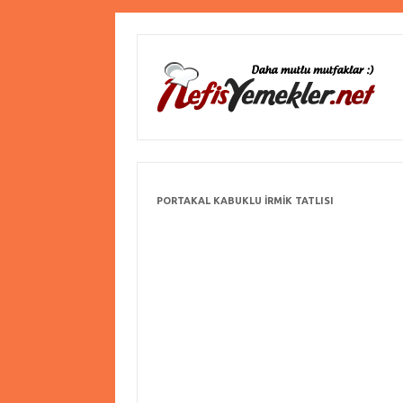
PORTAKAL KABUKLU IRMIK TATLISI