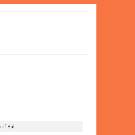
arif Bul