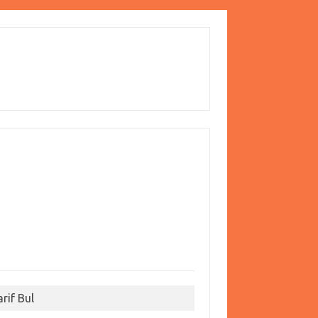
arif Bul