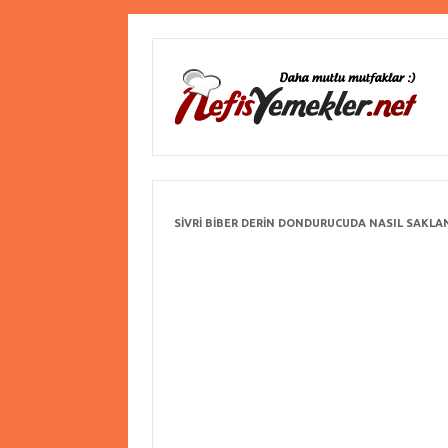
SIVRI BIBER DERIN DONDURUCUDA NASIL SAKLA