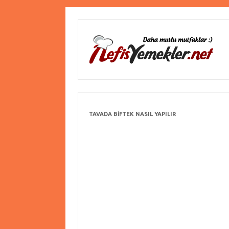
TAVADA BIFTEK NASIL YAPILIR