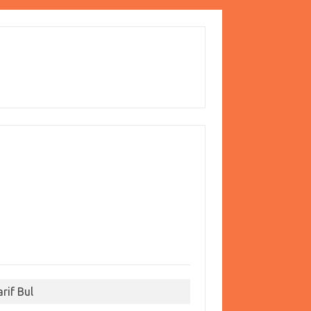
arif Bul