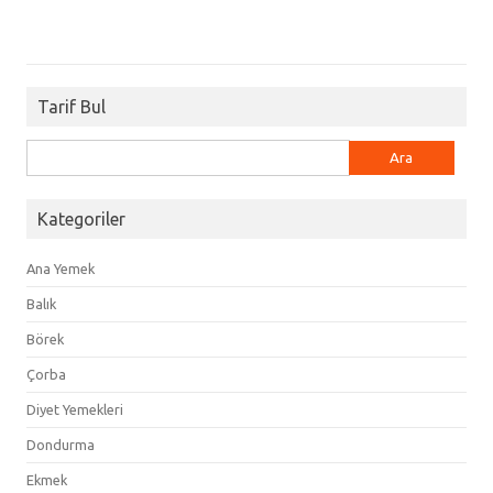
Tarif Bul
Arama:
Kategoriler
Ana Yemek
Balık
Börek
Çorba
Diyet Yemekleri
Dondurma
Ekmek