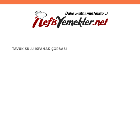
TAVUK SULU ISPANAK ÇORBASI