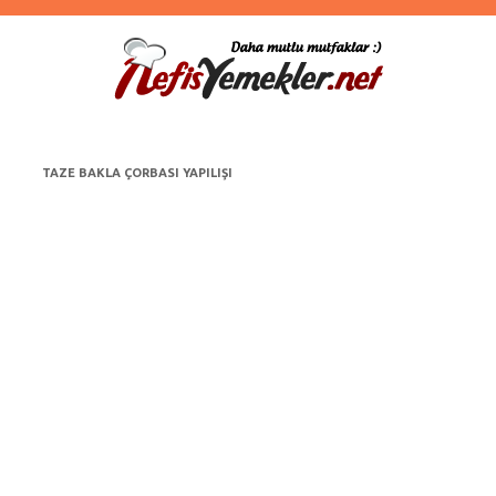
TAZE BAKLA ÇORBASI YAPILIŞI