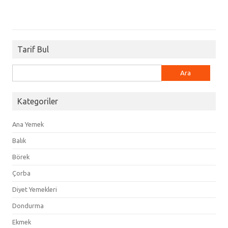
Tarif Bul
Arama:
Kategoriler
Ana Yemek
Balık
Börek
Çorba
Diyet Yemekleri
Dondurma
Ekmek