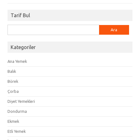
Tarif Bul
Arama:
Kategoriler
Ana Yemek
Balık
Börek
Çorba
Diyet Yemekleri
Dondurma
Ekmek
Etli Yemek