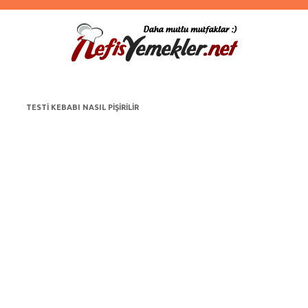
TESTI KEBABI NASIL PIŞIRILIR