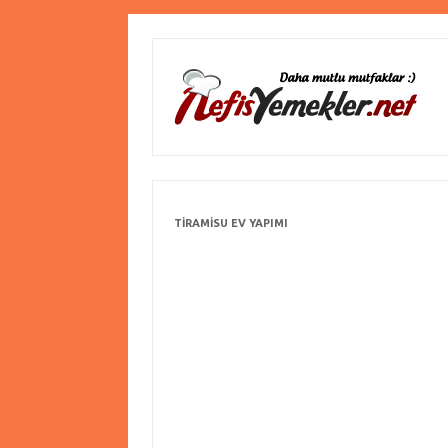
TIRAMISU EV YAPIMI