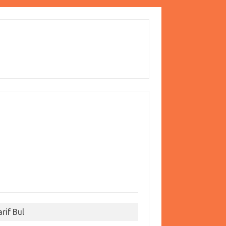
arif Bul