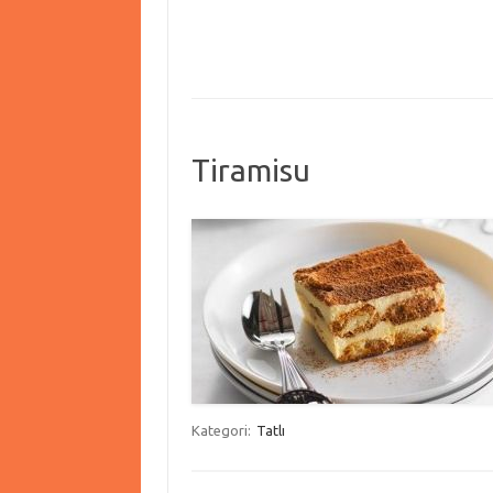
Tiramisu
Kategori:
Tatlı