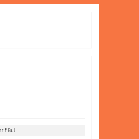
arif Bul