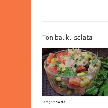
Ton balıklı salata
Kategori:
Salata