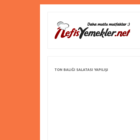
TON BALIĞI SALATASI YAPILIŞI