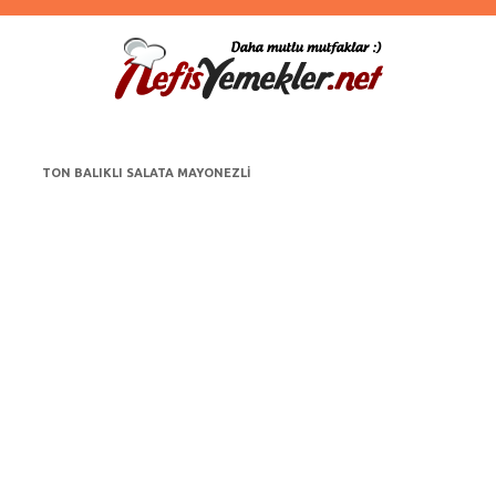
TON BALIKLI SALATA MAYONEZLI