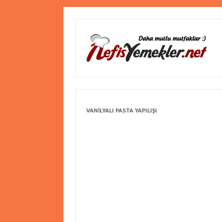
VANILYALI PASTA YAPILIŞI