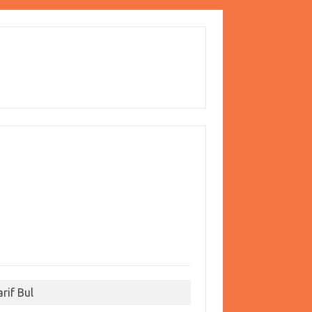
arif Bul