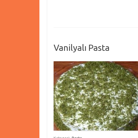
Vanilyalı Pasta