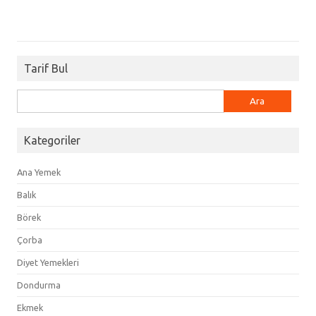
Tarif Bul
Arama:
Kategoriler
Ana Yemek
Balık
Börek
Çorba
Diyet Yemekleri
Dondurma
Ekmek