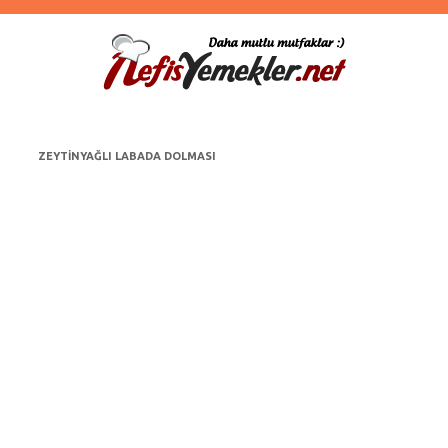
ZEYTINYAĞLI LABADA DOLMASI