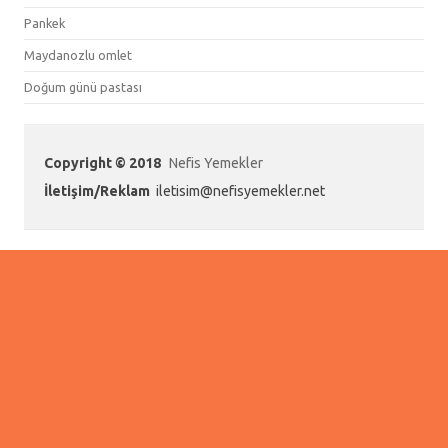
Pankek
Maydanozlu omlet
Doğum günü pastası
Copyright © 2018
Nefis Yemekler
İletişim/Reklam
iletisim@nefisyemekler.net