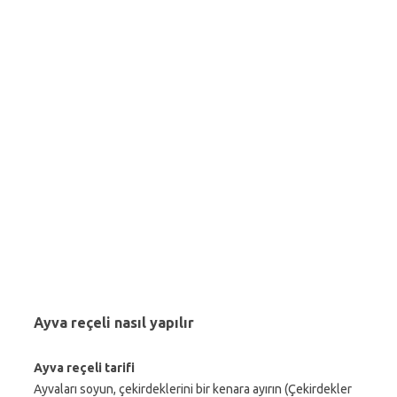
Ayva reçeli nasıl yapılır
Ayva reçeli tarifi
Ayvaları soyun, çekirdeklerini bir kenara ayırın (Çekirdekler