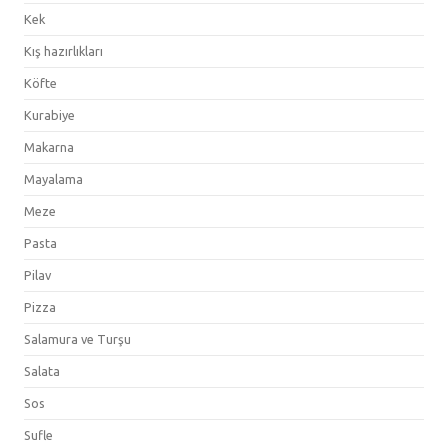
Kek
Kış hazırlıkları
Köfte
Kurabiye
Makarna
Mayalama
Meze
Pasta
Pilav
Pizza
Salamura ve Turşu
Salata
Sos
Sufle