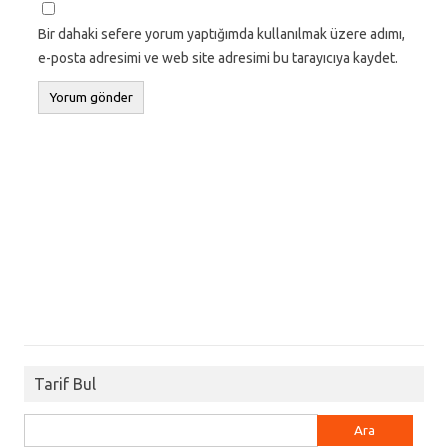
Bir dahaki sefere yorum yaptığımda kullanılmak üzere adımı,
e-posta adresimi ve web site adresimi bu tarayıcıya kaydet.
Tarif Bul
Arama: