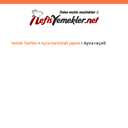
Yemek Tarifleri
»
Ayva marmelatı yapımı
»
Ayva reçeli