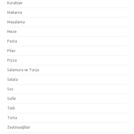
Kurabiye
Makarna
Mayalama
Meze
Pasta
Pilav
Pizza
Salamura ve Turşu
Salata
Sos
Sufle
Tatlı
Turta
Zeytinyağlılar