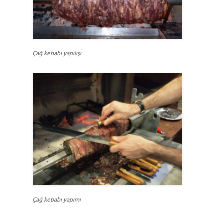
Çağ kebabı yapılışı
Çağ kebabı yapımı