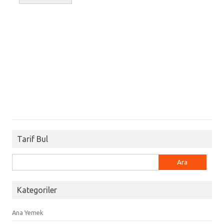
Tarif Bul
Arama:
Kategoriler
Ana Yemek