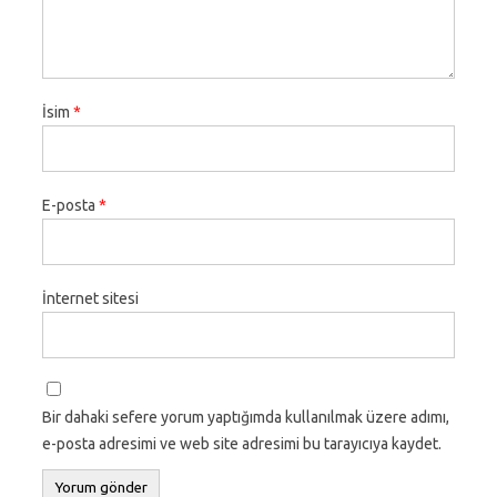
İsim
*
E-posta
*
İnternet sitesi
Bir dahaki sefere yorum yaptığımda kullanılmak üzere adımı,
e-posta adresimi ve web site adresimi bu tarayıcıya kaydet.