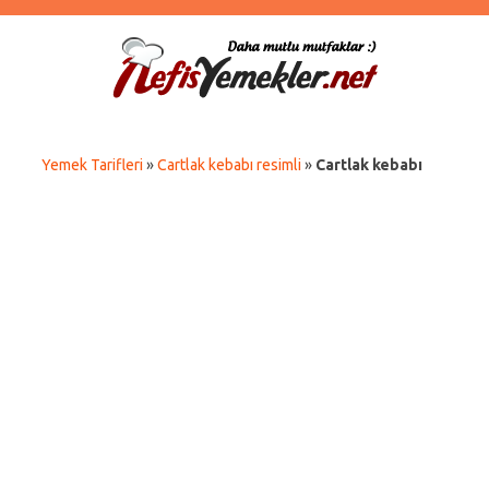
Yemek Tarifleri
»
Cartlak kebabı resimli
»
Cartlak kebabı