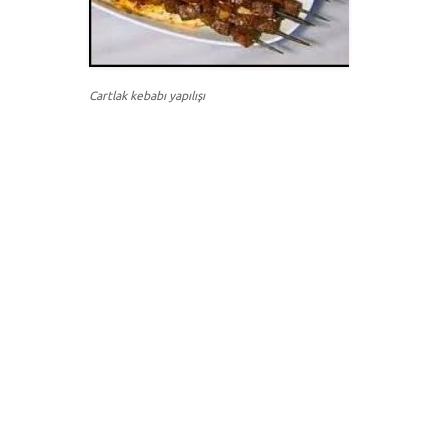
Cartlak kebabı yapılışı