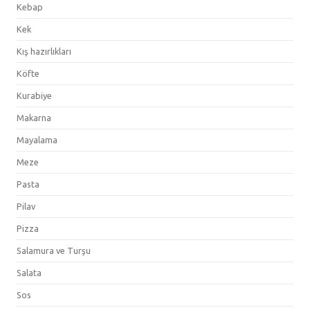
Kebap
Kek
Kış hazırlıkları
Köfte
Kurabiye
Makarna
Mayalama
Meze
Pasta
Pilav
Pizza
Salamura ve Turşu
Salata
Sos