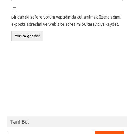
Bir dahaki sefere yorum yaptığımda kullanılmak üzere adımı,
e-posta adresimi ve web site adresimi bu tarayıcıya kaydet.
Tarif Bul
Arama: