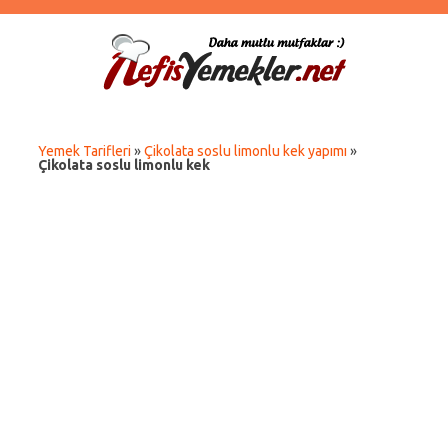
Yemek Tarifleri
»
Çikolata soslu limonlu kek yapımı
»
Çikolata soslu limonlu kek