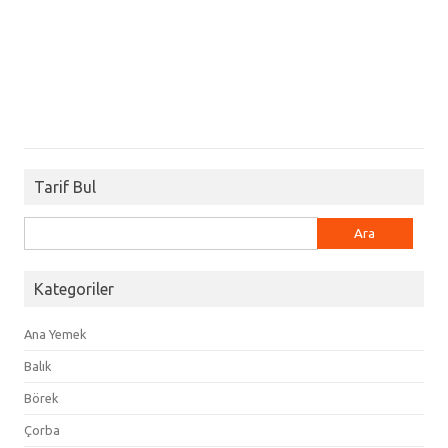
Tarif Bul
Arama:
Kategoriler
Ana Yemek
Balık
Börek
Çorba