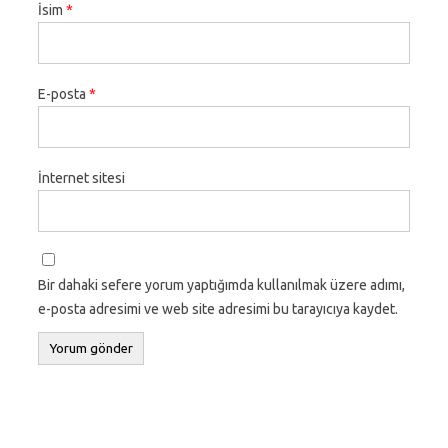
İsim
*
E-posta
*
İnternet sitesi
Bir dahaki sefere yorum yaptığımda kullanılmak üzere adımı,
e-posta adresimi ve web site adresimi bu tarayıcıya kaydet.