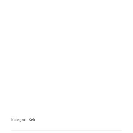
Kategori:
Kek