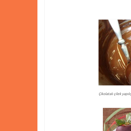
Çikolatalı çilek yapılı