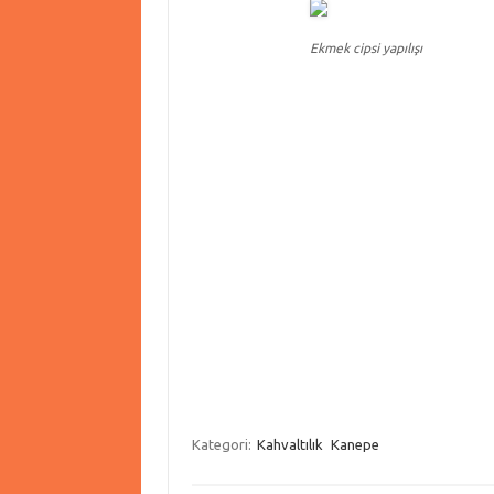
Ekmek cipsi yapılışı
Kategori:
Kahvaltılık
Kanepe