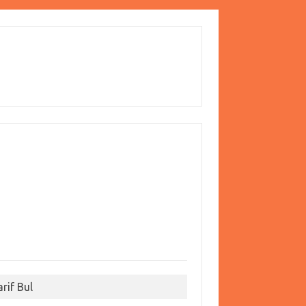
arif Bul