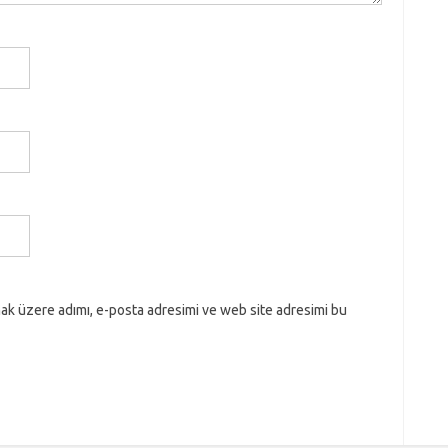
ak üzere adımı, e-posta adresimi ve web site adresimi bu