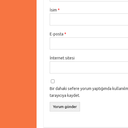
İsim
*
E-posta
*
İnternet sitesi
Bir dahaki sefere yorum yaptığımda kullanılm
tarayıcıya kaydet.