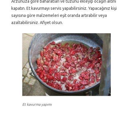
Arzunuza göre baharatları ve tuzunu ekleyip ocağın altını
kapatın. Et kavurmayı servis yapabilirsiniz. Yapacağınız kişi
sayısına göre malzemeleri eşit oranda artırabilir veya
azaltabilirsiniz. Afiyet olsun.
Et kavurma yapımı