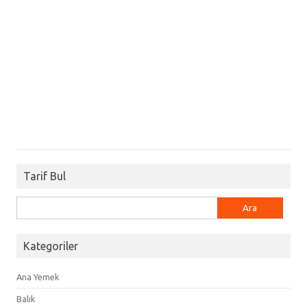
Tarif Bul
Arama:
Kategoriler
Ana Yemek
Balık