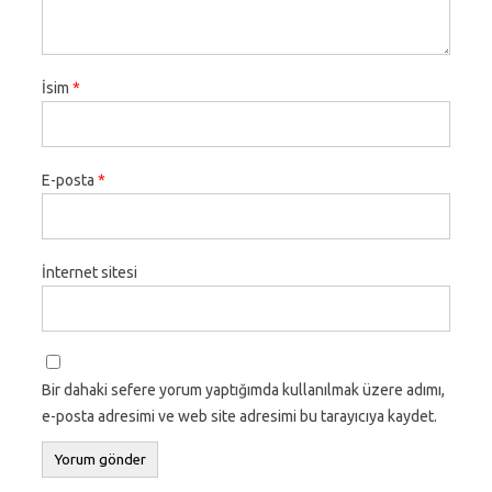
İsim
*
E-posta
*
İnternet sitesi
Bir dahaki sefere yorum yaptığımda kullanılmak üzere adımı,
e-posta adresimi ve web site adresimi bu tarayıcıya kaydet.