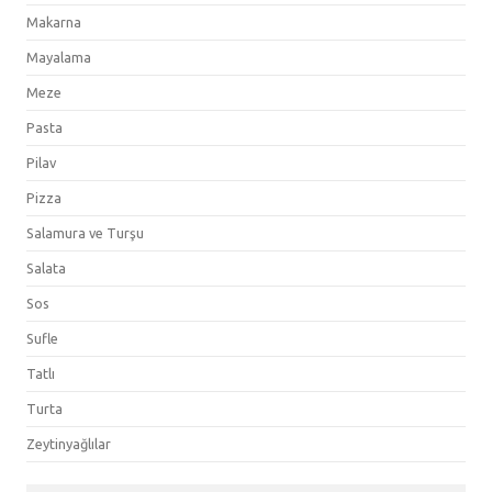
Makarna
Mayalama
Meze
Pasta
Pilav
Pizza
Salamura ve Turşu
Salata
Sos
Sufle
Tatlı
Turta
Zeytinyağlılar