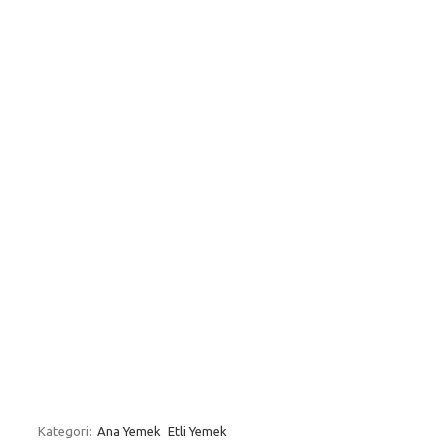
Kategori:
Ana Yemek
Etli Yemek