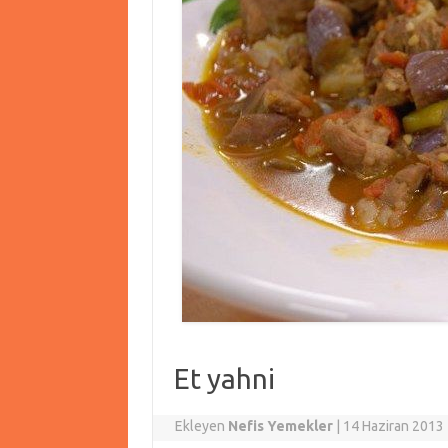
Et yahni
Ekleyen
Nefis Yemekler
|
14 Haziran 2013