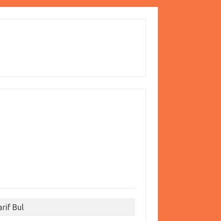
arif Bul