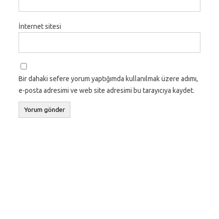
İnternet sitesi
Bir dahaki sefere yorum yaptığımda kullanılmak üzere adımı,
e-posta adresimi ve web site adresimi bu tarayıcıya kaydet.