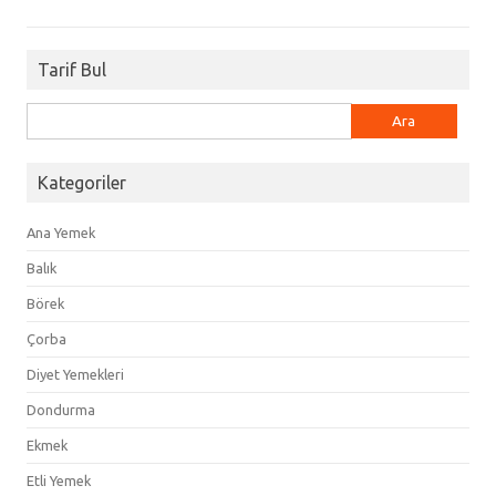
Tarif Bul
Arama:
Kategoriler
Ana Yemek
Balık
Börek
Çorba
Diyet Yemekleri
Dondurma
Ekmek
Etli Yemek