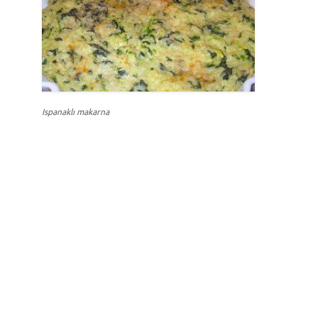
Ispanaklı makarna