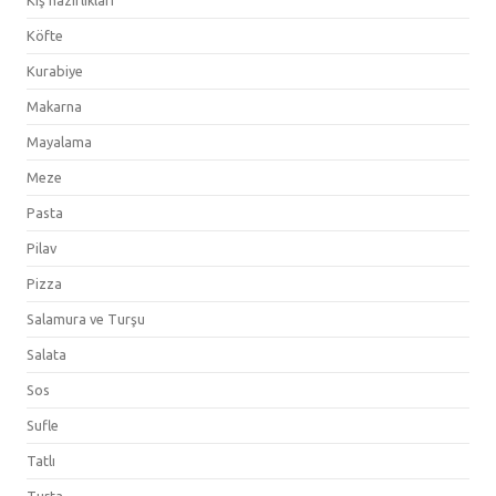
Köfte
Kurabiye
Makarna
Mayalama
Meze
Pasta
Pilav
Pizza
Salamura ve Turşu
Salata
Sos
Sufle
Tatlı
Turta