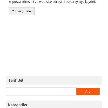
e-posta adresimi ve web site adresimi bu tarayıcıya kaydet.
Tarif Bul
Arama:
Kategoriler