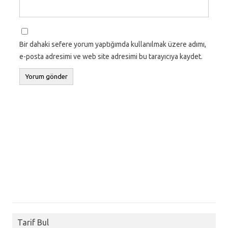
Bir dahaki sefere yorum yaptığımda kullanılmak üzere adımı,
e-posta adresimi ve web site adresimi bu tarayıcıya kaydet.
Tarif Bul