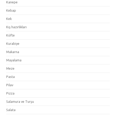
Kanepe
Kebap
Kek
Kış hazırlıkları
Köfte
Kurabiye
Makarna
Mayalama
Meze
Pasta
Pilav
Pizza
Salamura ve Turşu
Salata