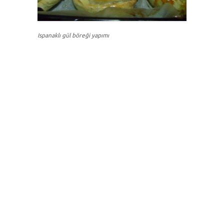
Ispanaklı gül böreği yapımı