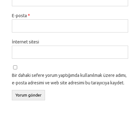
E-posta
*
İnternet sitesi
Bir dahaki sefere yorum yaptığımda kullanılmak üzere adımı,
e-posta adresimi ve web site adresimi bu tarayıcıya kaydet.