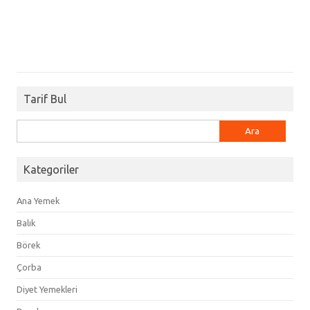
Tarif Bul
Arama:
Kategoriler
Ana Yemek
Balık
Börek
Çorba
Diyet Yemekleri