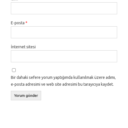
E-posta
*
İnternet sitesi
Bir dahaki sefere yorum yaptığımda kullanılmak üzere adımı,
e-posta adresimi ve web site adresimi bu tarayıcıya kaydet.