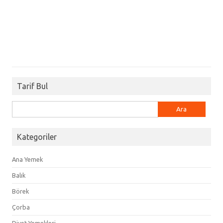
Tarif Bul
Arama:
Kategoriler
Ana Yemek
Balık
Börek
Çorba