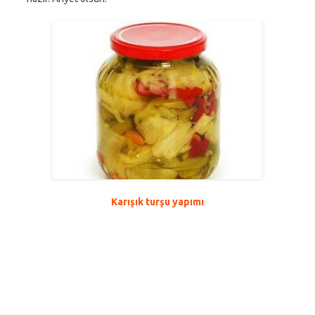
Karışık turşu yapımı