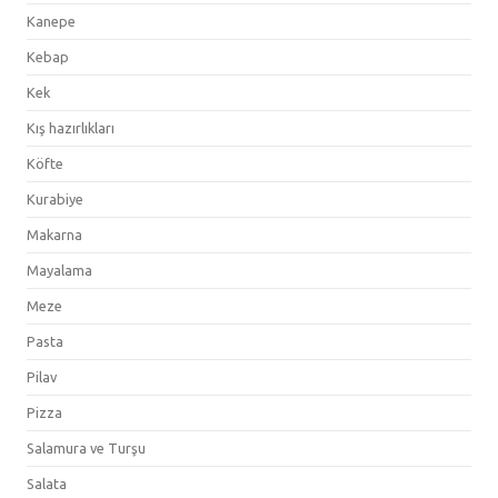
Kanepe
Kebap
Kek
Kış hazırlıkları
Köfte
Kurabiye
Makarna
Mayalama
Meze
Pasta
Pilav
Pizza
Salamura ve Turşu
Salata