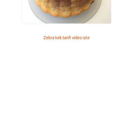
Zebra kek tarifi video izle