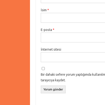
İsim
*
E-posta
*
İnternet sitesi
Bir dahaki sefere yorum yaptığımda kullanılm
tarayıcıya kaydet.