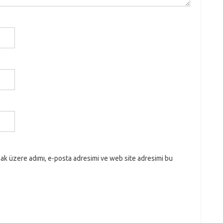
ak üzere adımı, e-posta adresimi ve web site adresimi bu