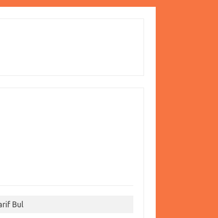
arif Bul