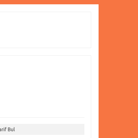
arif Bul