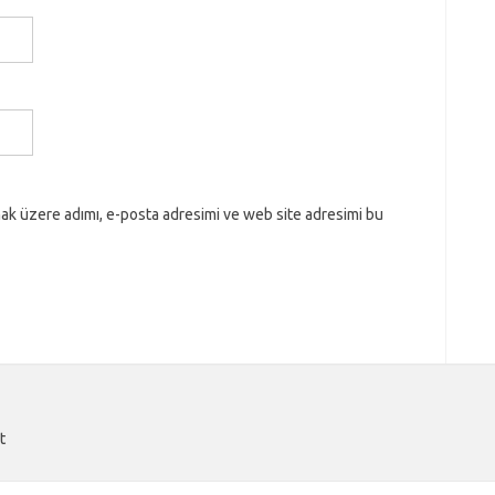
ak üzere adımı, e-posta adresimi ve web site adresimi bu
t