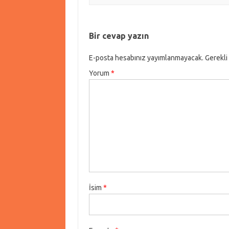
Bir cevap yazın
E-posta hesabınız yayımlanmayacak.
Gerekli
Yorum
*
İsim
*