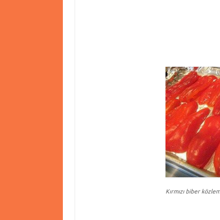
Kırmızı biber közlem