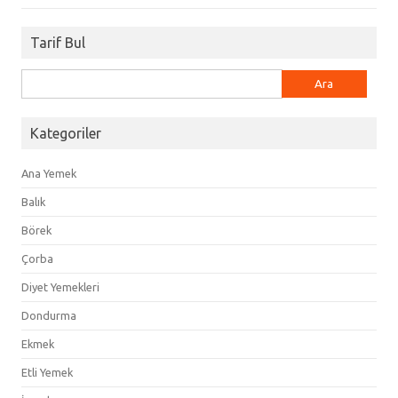
Tarif Bul
Arama:
Kategoriler
Ana Yemek
Balık
Börek
Çorba
Diyet Yemekleri
Dondurma
Ekmek
Etli Yemek