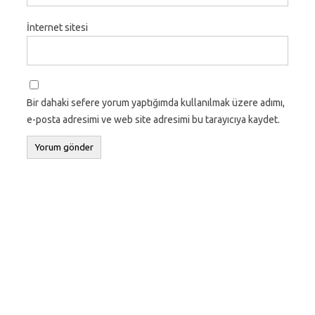
İnternet sitesi
Bir dahaki sefere yorum yaptığımda kullanılmak üzere adımı,
e-posta adresimi ve web site adresimi bu tarayıcıya kaydet.