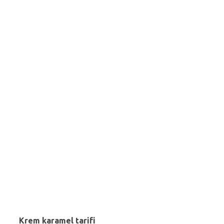
Krem karamel tarifi