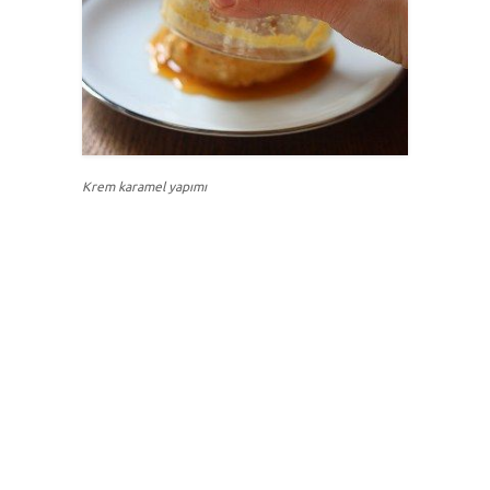
Krem karamel yapımı