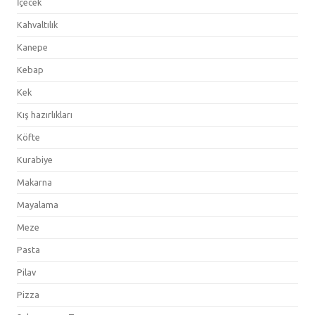
İçecek
Kahvaltılık
Kanepe
Kebap
Kek
Kış hazırlıkları
Köfte
Kurabiye
Makarna
Mayalama
Meze
Pasta
Pilav
Pizza