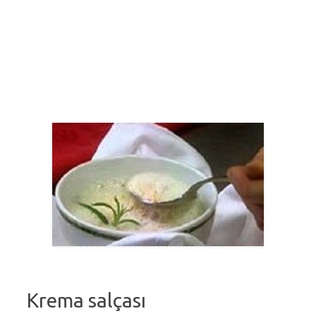
Krema salçası