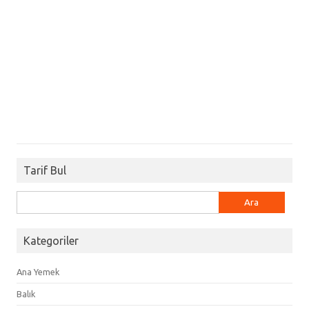
Tarif Bul
Arama:
Kategoriler
Ana Yemek
Balık