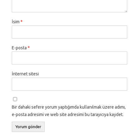
İsim
*
E-posta
*
İnternet sitesi
Bir dahaki sefere yorum yaptığımda kullanılmak üzere adımı,
e-posta adresimi ve web site adresimi bu tarayıcıya kaydet.