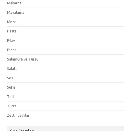
Makarna
Mayalama
Meze
Pasta
Pilav
Pizza
Salamura ve Turşu
Salata
Sos
Sufle
Tatlı
Turta
Zeytinyağlılar