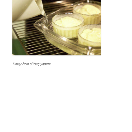
Kolay fırın sütlaç yapımı