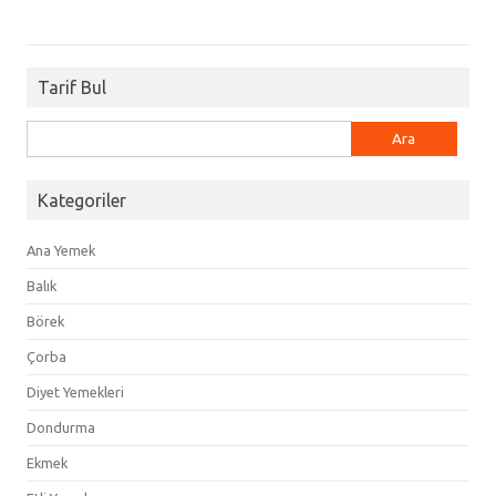
Tarif Bul
Arama:
Kategoriler
Ana Yemek
Balık
Börek
Çorba
Diyet Yemekleri
Dondurma
Ekmek