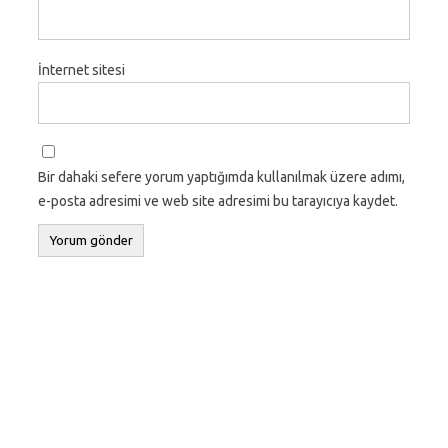
İnternet sitesi
Bir dahaki sefere yorum yaptığımda kullanılmak üzere adımı,
e-posta adresimi ve web site adresimi bu tarayıcıya kaydet.