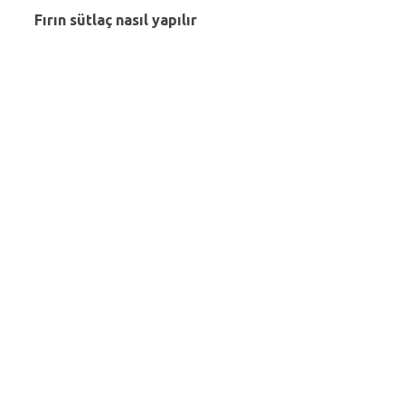
Fırın sütlaç nasıl yapılır