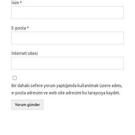
İsim
*
E-posta
*
İnternet sitesi
Bir dahaki sefere yorum yaptığımda kullanılmak üzere adımı,
e-posta adresimi ve web site adresimi bu tarayıcıya kaydet.