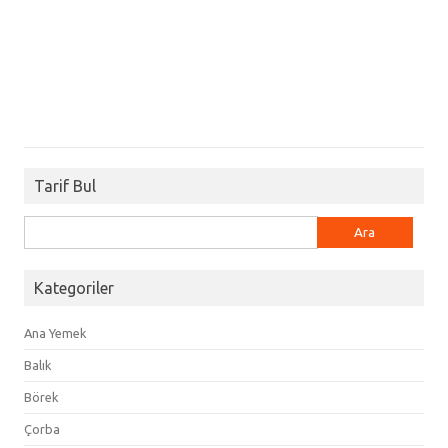
Tarif Bul
Arama:
Kategoriler
Ana Yemek
Balık
Börek
Çorba