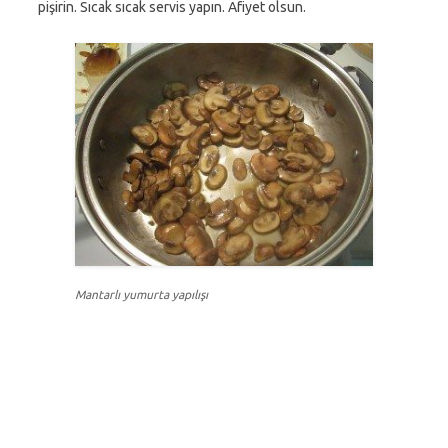
pişirin. Sıcak sıcak servis yapın. Afiyet olsun.
Mantarlı yumurta yapılışı