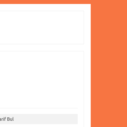
arif Bul