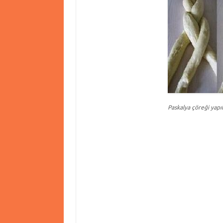
Paskalya çöreği yapıl