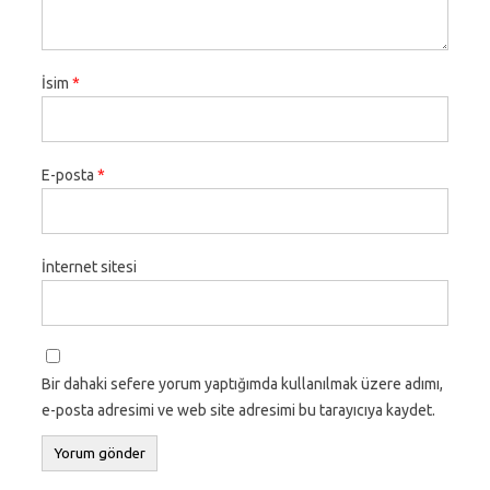
İsim
*
E-posta
*
İnternet sitesi
Bir dahaki sefere yorum yaptığımda kullanılmak üzere adımı,
e-posta adresimi ve web site adresimi bu tarayıcıya kaydet.