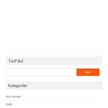
Tarif Bul
Arama:
Kategoriler
Ana Yemek
Balık