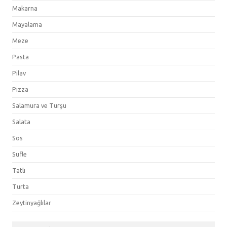
Makarna
Mayalama
Meze
Pasta
Pilav
Pizza
Salamura ve Turşu
Salata
Sos
Sufle
Tatlı
Turta
Zeytinyağlılar