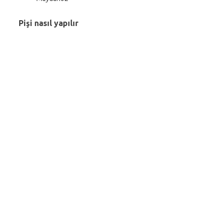
Pişi nasıl yapılır