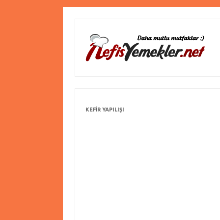
KEFIR YAPILIŞI