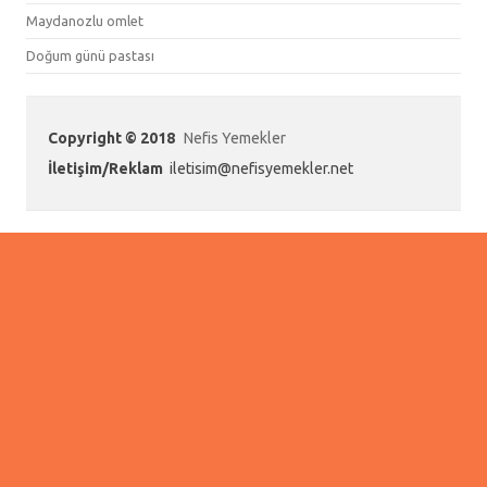
Maydanozlu omlet
Doğum günü pastası
Copyright © 2018
Nefis Yemekler
İletişim/Reklam
iletisim@nefisyemekler.net