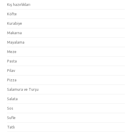
Kış hazırlıkları
Köfte
Kurabiye
Makarna
Mayalama
Meze
Pasta
Pilav
Pizza
Salamura ve Turşu
Salata
Sos
Sufle
Tatlı