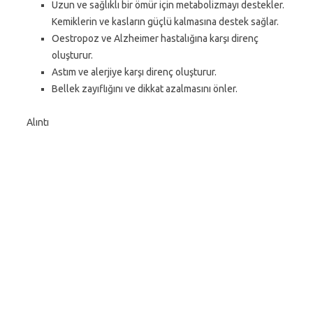
Uzun ve sağlıklı bir ömür için metabolizmayı destekler.
Kemiklerin ve kasların güçlü kalmasına destek sağlar.
Oestropoz ve Alzheimer hastalığına karşı direnç
oluşturur.
Astım ve alerjiye karşı direnç oluşturur.
Bellek zayıflığını ve dikkat azalmasını önler.
Alıntı