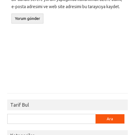
e-posta adresimi ve web site adresimi bu tarayıcıya kaydet.
Tarif Bul
Arama: