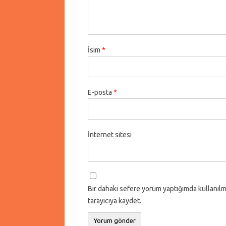
İsim
*
E-posta
*
İnternet sitesi
Bir dahaki sefere yorum yaptığımda kullanılm
tarayıcıya kaydet.