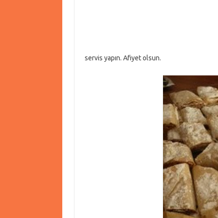
servis yapın. Afiyet olsun.