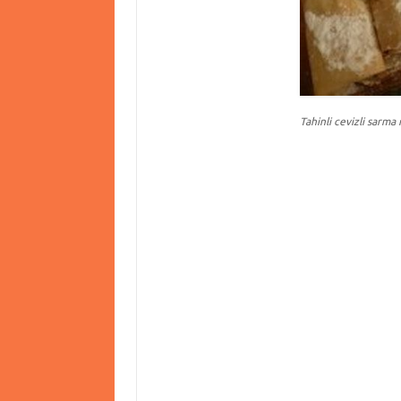
Tahinli cevizli sarma