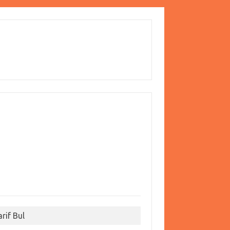
arif Bul