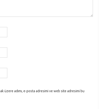
ak üzere adımı, e-posta adresimi ve web site adresimi bu