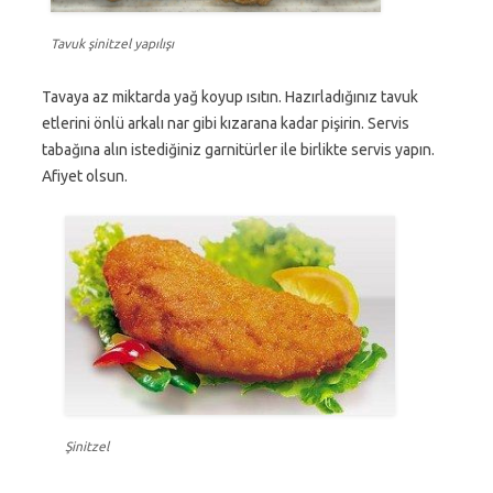
Tavuk şinitzel yapılışı
Tavaya az miktarda yağ koyup ısıtın. Hazırladığınız tavuk
etlerini önlü arkalı nar gibi kızarana kadar pişirin. Servis
tabağına alın istediğiniz garnitürler ile birlikte servis yapın.
Afiyet olsun.
Şinitzel