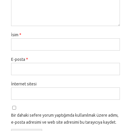
İsim
*
E-posta
*
İnternet sitesi
Bir dahaki sefere yorum yaptığımda kullanılmak üzere adımı,
e-posta adresimi ve web site adresimi bu tarayıcıya kaydet.