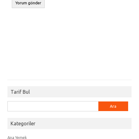
Tarif Bul
Arama:
Kategoriler
Ana Yemek