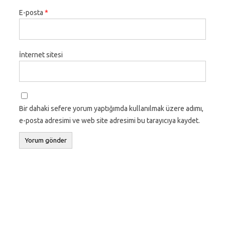
E-posta
*
İnternet sitesi
Bir dahaki sefere yorum yaptığımda kullanılmak üzere adımı,
e-posta adresimi ve web site adresimi bu tarayıcıya kaydet.