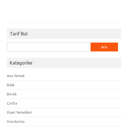
Tarif Bul
Arama:
Kategoriler
Ana Yemek
Balık
Börek
Çorba
Diyet Yemekleri
Dondurma