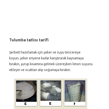
Tulumba tatlısı tarifi
Şerbeti hazırlamak için şeker ve suyu tencereye
koyun, şeker eriyene kadar karıştırarak kaynamaya
bırakın, şurup kıvamına gelmek üzereyken limon suyunu
ekleyin ve ocaktan alıp soğumaya bırakın.