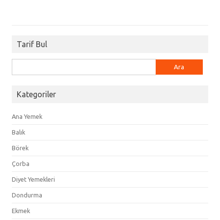
Tarif Bul
Arama:
Kategoriler
Ana Yemek
Balık
Börek
Çorba
Diyet Yemekleri
Dondurma
Ekmek