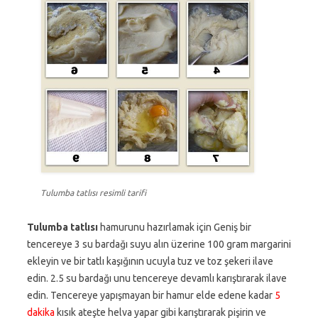
Tulumba tatlısı resimli tarifi
Tulumba tatlısı
hamurunu hazırlamak için Geniş bir
tencereye 3 su bardağı suyu alın üzerine 100 gram margarini
ekleyin ve bir tatlı kaşığının ucuyla tuz ve toz şekeri ilave
edin. 2.5 su bardağı unu tencereye devamlı karıştırarak ilave
edin. Tencereye yapışmayan bir hamur elde edene kadar
5
dakika
kısık ateşte helva yapar gibi karıştırarak pişirin ve