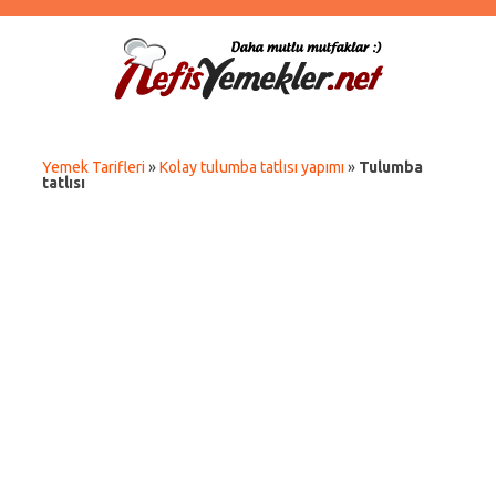
Yemek Tarifleri
»
Kolay tulumba tatlısı yapımı
»
Tulumba
tatlısı