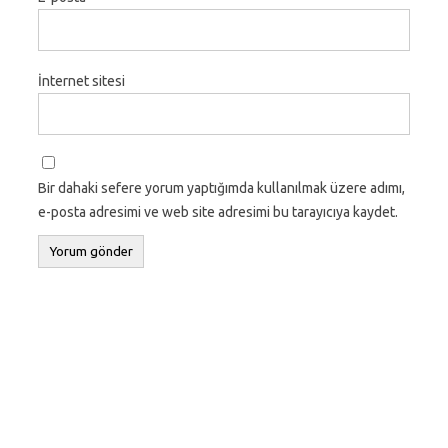
İnternet sitesi
Bir dahaki sefere yorum yaptığımda kullanılmak üzere adımı,
e-posta adresimi ve web site adresimi bu tarayıcıya kaydet.