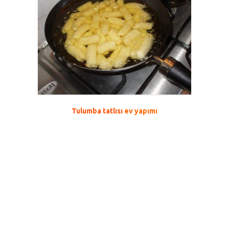
Tulumba tatlısı
ev yapımı