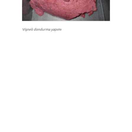
Vişneli dondurma yapımı