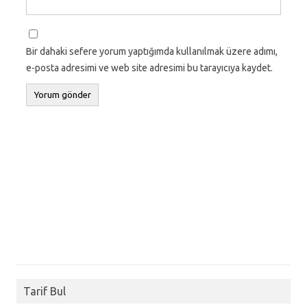
Bir dahaki sefere yorum yaptığımda kullanılmak üzere adımı,
e-posta adresimi ve web site adresimi bu tarayıcıya kaydet.
Tarif Bul